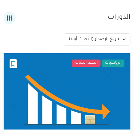
الدورات
تاريخ الإصدار (الأحدث أولا)
الرياضيات
الصف السابع