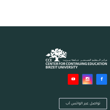
تواصل عبر الواتس آب