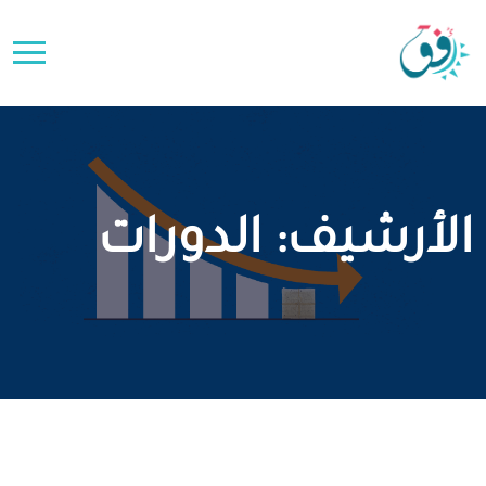
الأرشيف:
الدورات