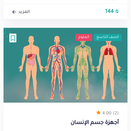
144
₪
المزيد
الصف التاسع
العلوم
4.00
(2)
أجهزة جسم الإنسان