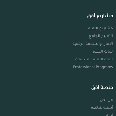
مشاريع أفق
مشاريع التعلم
التعليم الجامع
الأمان والسلامة الرقمية
لبنات التعلم
لبنات التعلم المستقلة
Professional Programs
منصة أفق
من نحن
أسئلة شائعة
أخبار