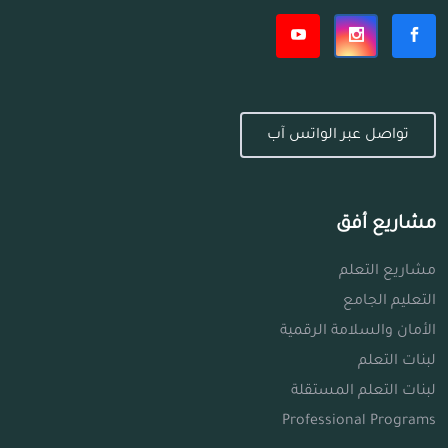
تواصل عبر الواتس آب
مشاريع أفق
مشاريع التعلم
التعليم الجامع
الأمان والسلامة الرقمية
لبنات التعلم
لبنات التعلم المستقلة
Professional Programs