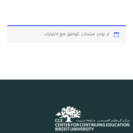
لا توجد منتجات تتوافق مع اختيارك.